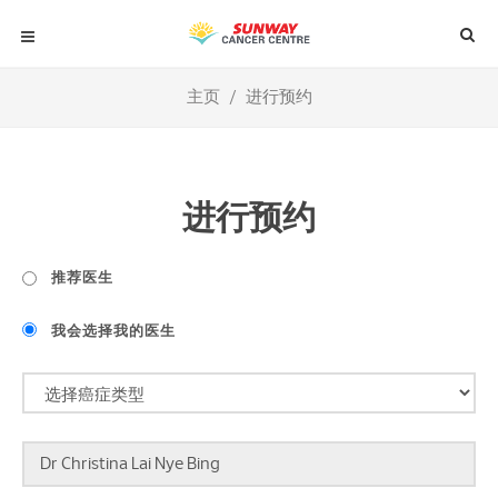
主页
进行预约
进行预约
推荐医生
我会选择我的医生