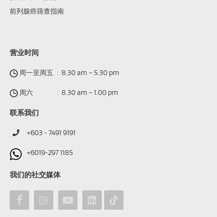
前列腺癌筛查指南
营业时间
周一至周五
:
8.30 am – 5.30 pm
周六
:
8.30 am – 1.00 pm
联系我们
+603 - 7491 9191
+6019-297 1185
我们的社交媒体