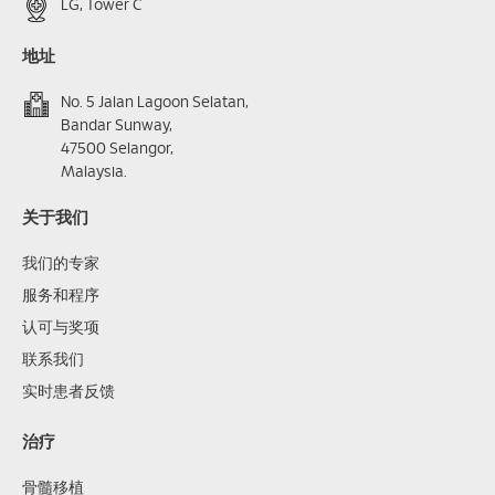
LG, Tower C
地址
No. 5 Jalan Lagoon Selatan,
Bandar Sunway,
47500 Selangor,
Malaysia.
关于我们
我们的专家
服务和程序
认可与奖项
联系我们
实时患者反馈
治疗
骨髓移植