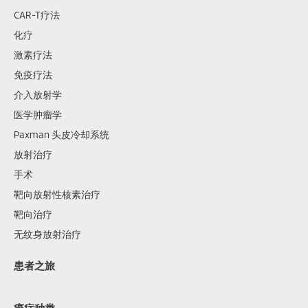
CAR-T疗法
化疗
激素疗法
免疫疗法
介入放射学
医学肿瘤学
Paxman 头皮冷却系统
放射治疗
手术
靶向放射性核素治疗
靶向治疗
无纹身放射治疗
患者之旅