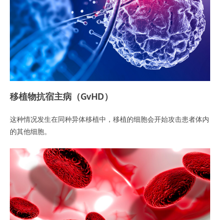
移植物抗宿主病（GvHD）
这种情况发生在同种异体移植中，移植的细胞会开始攻击患者体内
的其他细胞。