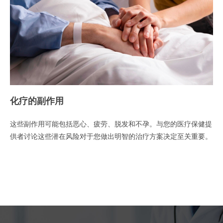
化疗的副作用
这些副作用可能包括恶心、疲劳、脱发和不孕。与您的医疗保健提
供者讨论这些潜在风险对于您做出明智的治疗方案决定至关重要。