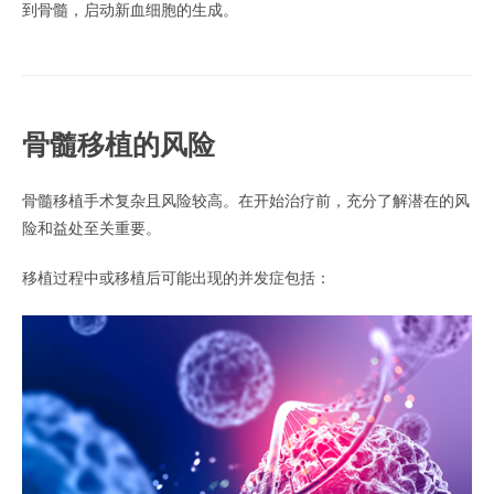
到骨髓，启动新血细胞的生成。
骨髓移植的风险
骨髓移植手术复杂且风险较高。在开始治疗前，充分了解潜在的风
险和益处至关重要。
移植过程中或移植后可能出现的并发症包括：