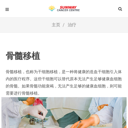
主页
治疗
骨髓移植
骨髓移植，也称为干细胞移植，是一种将健康的造血干细胞引入体
内的医疗程序。这些干细胞可以替代原本无法产生足够健康血细胞
的骨髓。如果骨髓功能衰竭，无法产生足够的健康血细胞，则可能
需要进行骨髓移植。