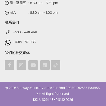
周一至周五
:
8.30 am – 5.30 pm
周六
:
8.30 am – 1.00 pm
联系我们
+603 - 7491 9191
+6019-297 1185
我们的社交媒体
@ 2026 Sunway Medical Centre Sdn Bhd (199501012653 (341855-
X)). All Right Reserved.
KKLIU 3261 / EXP 31.12.2026