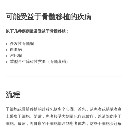
可能受益于骨髓移植的疾病
以下几种疾病最常受益于骨髓移植：
多发性骨髓瘤
白血病
淋巴瘤
重型再生障碍性贫血（骨髓衰竭）
流程
干细胞或骨髓移植的过程包括多个步骤。首先，从患者或捐献者身
上采集干细胞。随后，患者接受大剂量化疗或放疗，以清除病变干
细胞。最后，将健康的干细胞输注到患者体内，这些干细胞会迁移