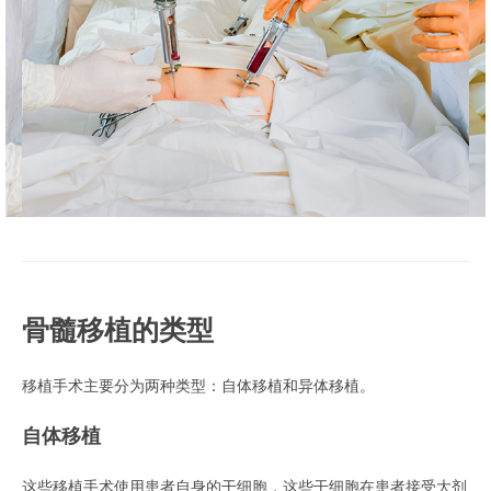
骨髓移植的类型
移植手术主要分为两种类型：自体移植和异体移植。
自体移植
这些移植手术使用患者自身的干细胞，这些干细胞在患者接受大剂