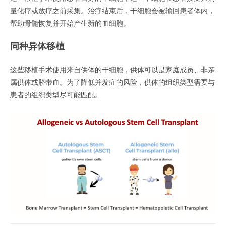
量化疗或放疗之前采集。治疗结束后，干细胞会被输回患者体内，
帮助骨髓恢复并开始产生新的血细胞。
同种异体移植
这些移植手术使用来自供体的干细胞，供体可以是家庭成员、非亲
属供体或脐带血。为了降低并发症的风险，供体的组织类型需要与
患者的组织类型尽可能匹配。