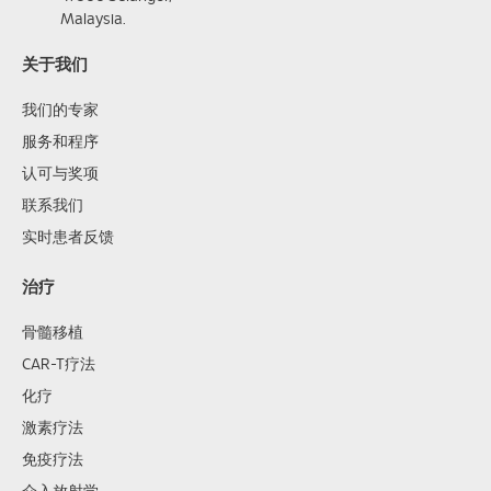
Malaysia.
关于我们
我们的专家
服务和程序
认可与奖项
联系我们
实时患者反馈
治疗
骨髓移植
CAR-T疗法
化疗
激素疗法
免疫疗法