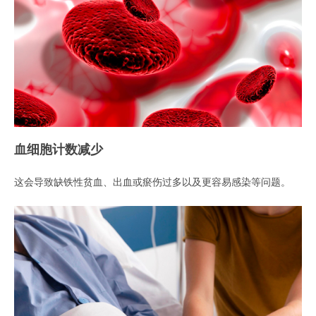
血细胞计数减少
这会导致缺铁性贫血、出血或瘀伤过多以及更容易感染等问题。