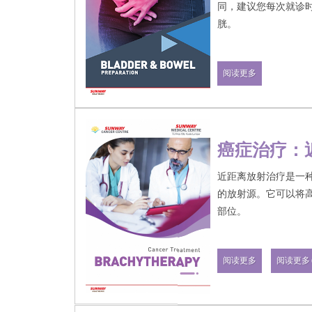
同，建议您每次就诊
胱。
阅读更多
癌症治疗：
近距离放射治疗是一
的放射源。它可以将
部位。
阅读更多
阅读更多 (