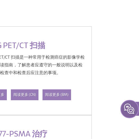
G PET/CT 扫描
 PET/CT 扫描是一种常用于检测癌症的影像学检
阅读指南，了解患者应遵守的一般说明以及检
、检查中和检查后应注意的事项。
更多
阅读更多 (CN)
阅读更多 (BM)
177-PSMA 治疗