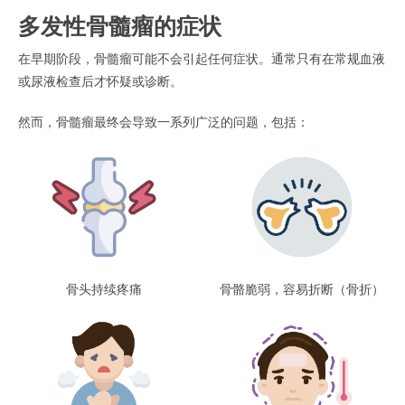
多发性骨髓瘤的症状
在早期阶段，骨髓瘤可能不会引起任何症状。
通常只有在常规血液
或尿液检查后才怀疑或诊断。
然而，骨髓瘤最终会导致一系列广泛的问题，包括：
骨头持续疼痛
骨骼脆弱，容易折断（骨折）