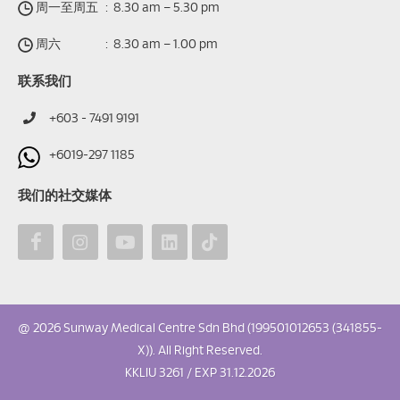
周一至周五
:
8.30 am – 5.30 pm
周六
:
8.30 am – 1.00 pm
联系我们
+603 - 7491 9191
+6019-297 1185
我们的社交媒体
@ 2026 Sunway Medical Centre Sdn Bhd (199501012653 (341855-
X)). All Right Reserved.
KKLIU 3261 / EXP 31.12.2026