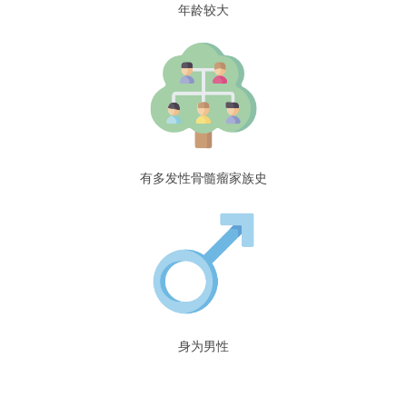
年龄较大
有多发性骨髓瘤家族史
身为男性