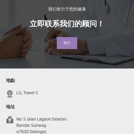
我们致力于您的健康
立即联系我们的顾问！
预约
地點
LG, Tower C
地址
No. 5 Jalan Lagoon Selatan,
Bandar Sunway,
47500 Selangor,