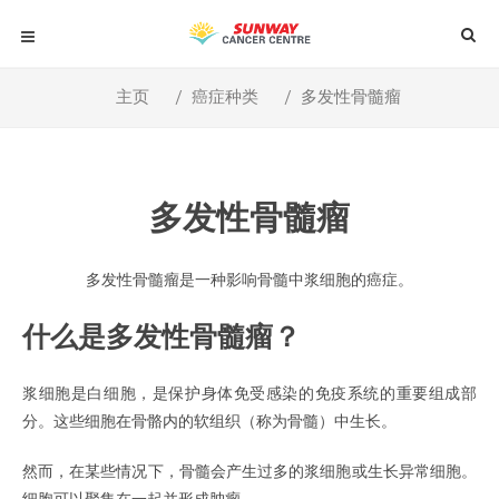
主页
癌症种类
多发性骨髓瘤
多发性骨髓瘤
多发性骨髓瘤是一种影响骨髓中浆细胞的癌症。
什么是多发性骨髓瘤？
浆细胞是白细胞，是保护身体免受感染的免疫系统的重要组成部
分。
这些细胞在骨骼内的软组织（称为骨髓）中生长。
然而，在某些情况下，骨髓会产生过多的浆细胞或生长异常细胞。