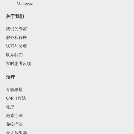
Malaysia.
关于我们
我们的专家
服务和程序
认可与奖项
联系我们
实时患者反馈
治疗
骨髓移植
CAR-T疗法
化疗
激素疗法
免疫疗法
介入放射学